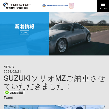
新着情報
NEWS
NEWS
2026/02/21
SUZUKIソリオMZご納車させ
ていただきました！
Tweet