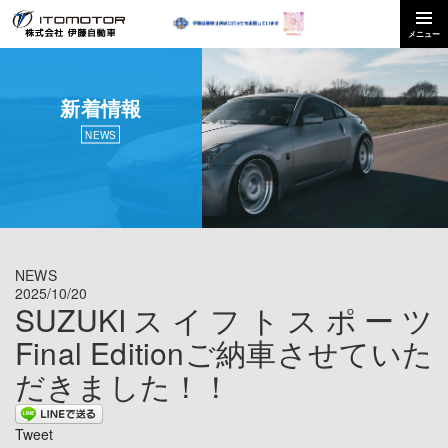
新着情報
NEWS
NEWS
2025/10/20
SUZUKIスイフトスポーツ
Final Editionご納車させていた
だきました！！
Tweet