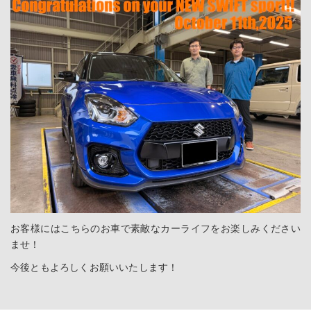
お客様にはこちらのお車で素敵なカーライフをお楽しみください
ませ！
今後ともよろしくお願いいたします！