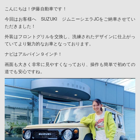
こんにちは！伊藤自動車です！
今回はお客様へ SUZUKI ジムニーシエラJCをご納車させてい
ただきました！
外装はフロントグリルを交換し、洗練されたデザインに仕上がっ
ていてより魅力的なお車となっております。
ナビはアルパイン９インチ！
画面も大きく非常に見やすくなっており、操作も簡単で初めての
道でも安心ですね。