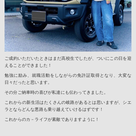
ご成約いただいたときはまだ高校生でしたが、ついにこの日を迎
えることができました！
勉強に励み、就職活動をしながらの免許証取得となり、大変な
日々だったと思います。
その分ご納車時の喜びが私達にも伝わってきました。
これからの新生活はたくさんの岐路があるとは思いますが、シエ
ラとならどんな悪路も乗り越えていけるはずです！
これからのカ－ライフが素敵でありますように！