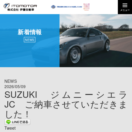
新着情報
NEWS
NEWS
2026/05/09
SUZUKI ジムニーシエラ
JC ご納車させていただきま
した！
Tweet