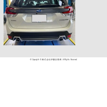
© Copyright © 株式会社伊藤自動車. All Rights Reserved.