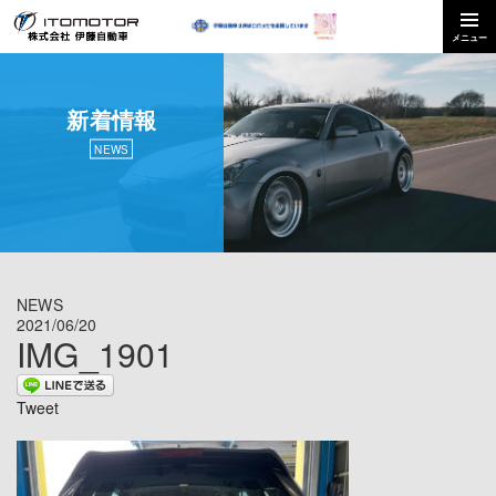
新着情報
NEWS
NEWS
2021/06/20
IMG_1901
Tweet