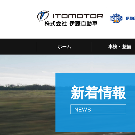
ホーム
車検・整備
新着情報
NEWS