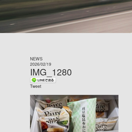
NEWS
2026/02/19
IMG_1280
Tweet