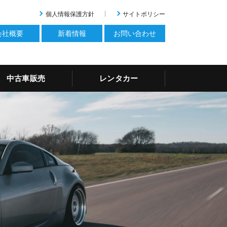
個人情報保護方針
サイトポリシー
会社概要
新着情報
お問い合わせ
中古車販売
レンタカー