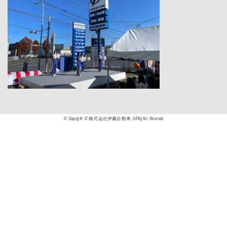
© Copyright © 株式会社伊藤自動車. All Rights Reserved.