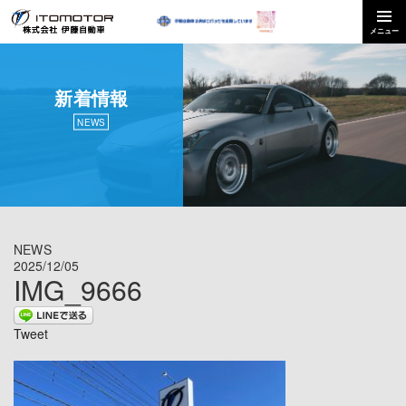
新着情報
NEWS
NEWS
2025/12/05
IMG_9666
Tweet