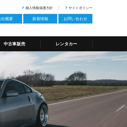
個人情報保護方針
サイトポリシー
会社概要
新着情報
お問い合わせ
中古車販売
レンタカー