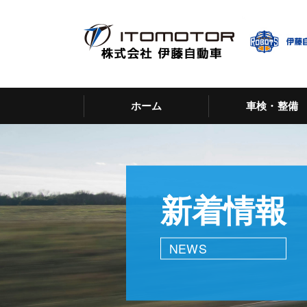
ホーム
車検・整備
新着情報
NEWS